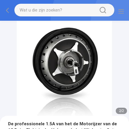
2
/
2
De professionele 1.5A van het de Motorijzer van de