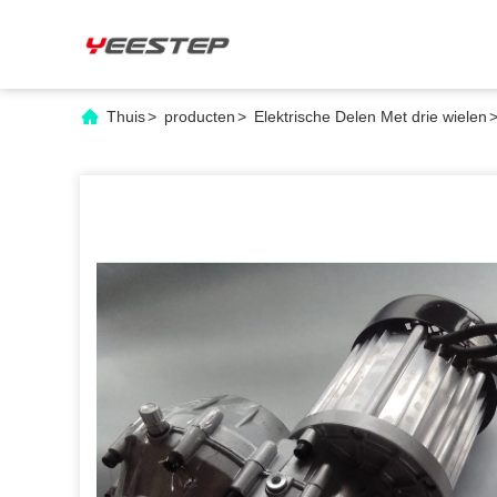
Thuis
>
producten
>
Elektrische Delen Met drie wielen