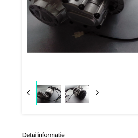
Detailinformatie