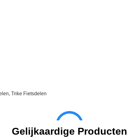
elen
,
Trike Fietsdelen
Gelijkaardige Producten