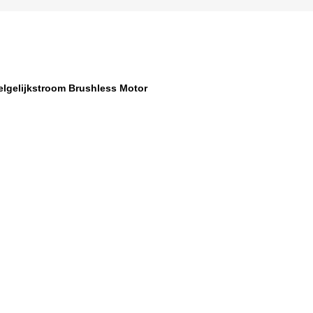
eelgelijkstroom Brushless Motor