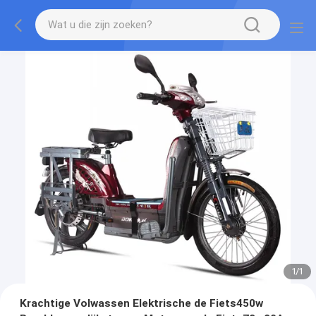
1
/
1
Krachtige Volwassen Elektrische de Fiets450w