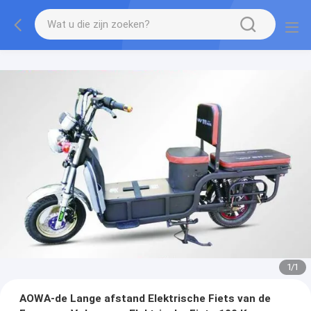
1
/
1
AOWA-de Lange afstand Elektrische Fiets van de